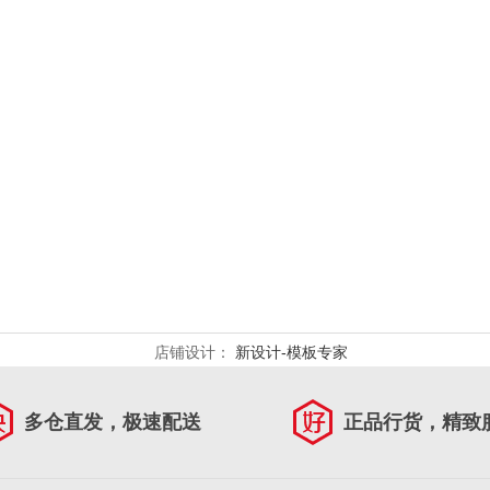
店铺设计：
新设计-模板专家
多仓直发，极速配送
正品行货，精致