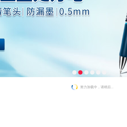
努力加载中，请稍后...